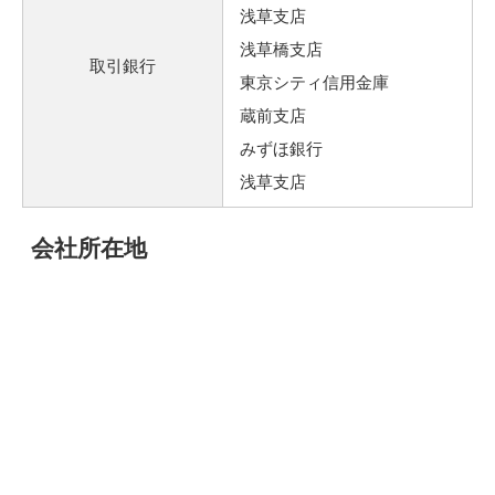
浅草支店
浅草橋支店
取引銀行
東京シティ信用金庫
蔵前支店
みずほ銀行
浅草支店
会社所在地