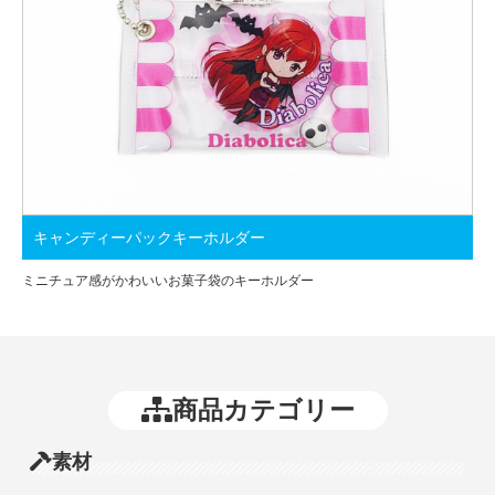
キャンディーパックキーホルダー
ミニチュア感がかわいいお菓子袋のキーホルダー
商品カテゴリー
素材