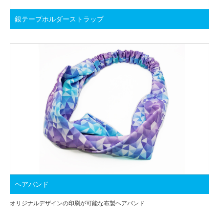
銀テープホルダーストラップ
ヘアバンド
オリジナルデザインの印刷が可能な布製ヘアバンド