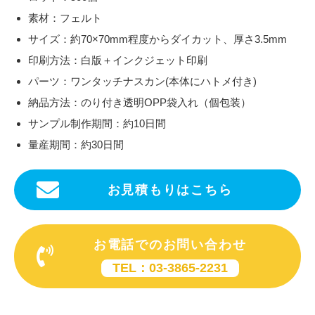
素材：フェルト
サイズ：約70×70mm程度からダイカット、厚さ3.5mm
印刷方法：白版＋インクジェット印刷
パーツ：ワンタッチナスカン(本体にハトメ付き)
納品方法：のり付き透明OPP袋入れ（個包装）
サンプル制作期間：約10日間
量産期間：約30日間
お見積もりはこちら
お電話でのお問い合わせ
TEL：03-3865-2231