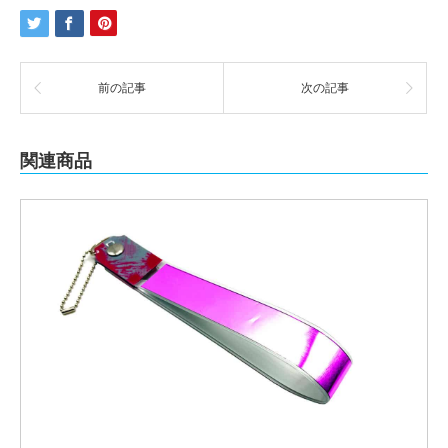
前の記事
次の記事
関連商品