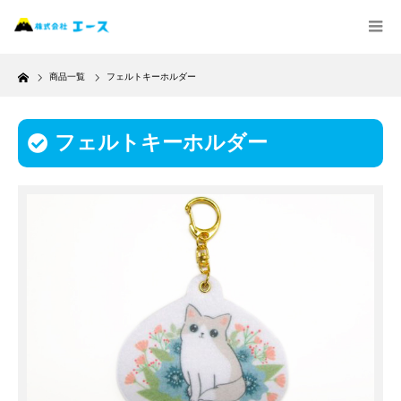
Home
商品一覧
フェルトキーホルダー
フェルトキーホルダー