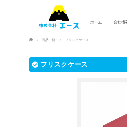
ホーム
会社概
Home
商品一覧
フリスクケース
フリスクケース