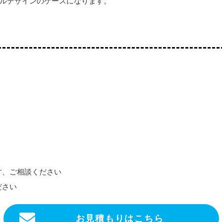
ルデザインのケースになります。
す、ご相談ください
ださい
お見積もりはこちら