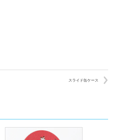
スライド缶ケース