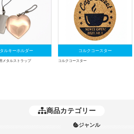
タルキーホルダー
コルクコースター
用メタルストラップ
コルクコースター
商品カテゴリー
ジャンル