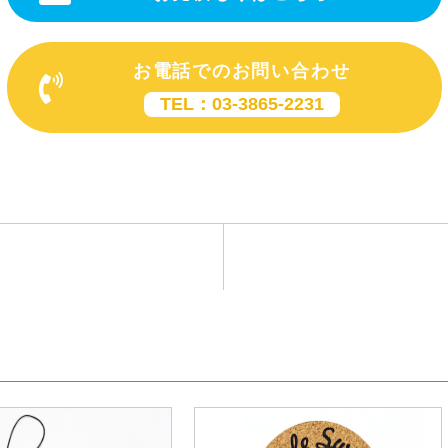
お電話でのお問い合わせ
TEL：03-3865-2231