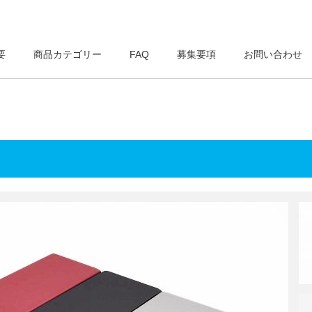
要
商品カテゴリー
FAQ
募集要項
お問い合わせ