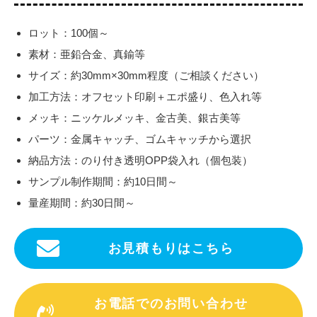
ロット：100個～
素材：亜鉛合金、真鍮等
サイズ：約30mm×30mm程度（ご相談ください）
加工方法：オフセット印刷＋エポ盛り、色入れ等
メッキ：ニッケルメッキ、金古美、銀古美等
パーツ：金属キャッチ、ゴムキャッチから選択
納品方法：のり付き透明OPP袋入れ（個包装）
サンプル制作期間：約10日間～
量産期間：約30日間～
お見積もりはこちら
お電話でのお問い合わせ