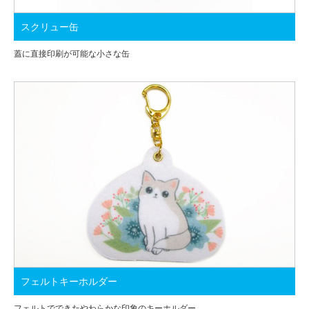
スクリュー缶
蓋に直接印刷が可能な小さな缶
フェルトキーホルダー
フェルトでできたやわらかな印象のキーホルダー