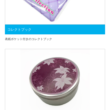
コレクトブック
表紙ポケット付きのコレクトブック