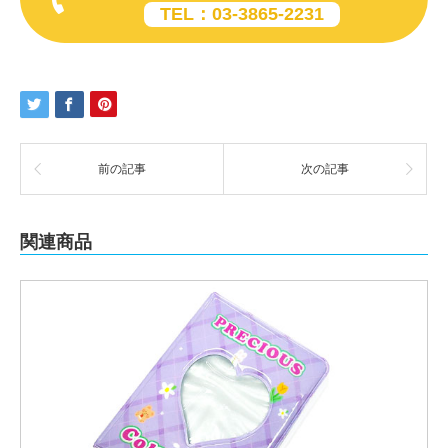
TEL：03-3865-2231
前の記事
次の記事
関連商品