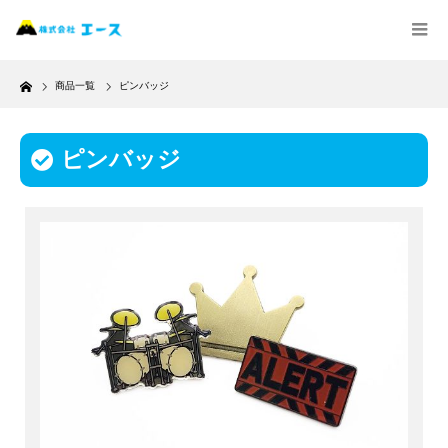
Home
商品一覧
ピンバッジ
ピンバッジ