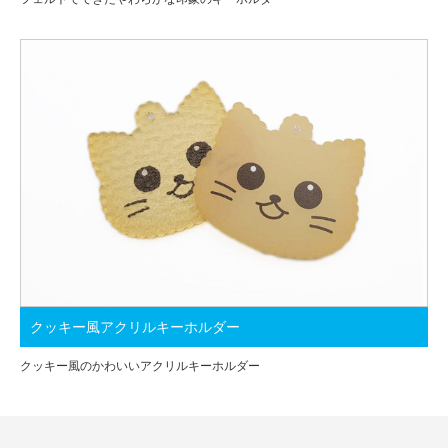
クッキー風アクリルキーホルダー
クッキー風のかわいいアクリルキーホルダー