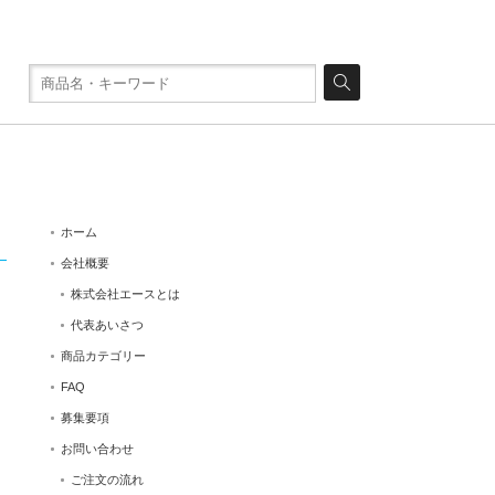
ホーム
会社概要
株式会社エースとは
代表あいさつ
商品カテゴリー
FAQ
募集要項
お問い合わせ
ご注文の流れ