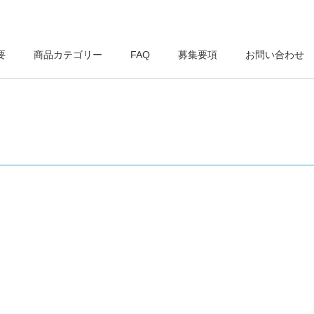
要
商品カテゴリー
FAQ
募集要項
お問い合わせ