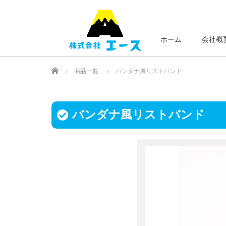
ホーム
会社概
Home
商品一覧
バンダナ風リストバンド
バンダナ風リストバンド