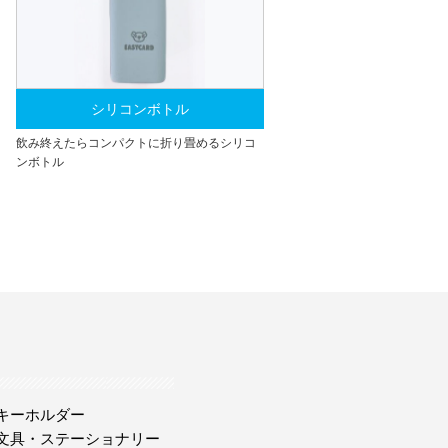
シリコンボトル
飲み終えたらコンパクトに折り畳めるシリコ
ンボトル
キーホルダー
文具・ステーショナリー