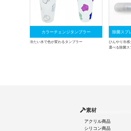
カラーチェンジタンブラー
除菌スプ
冷たい水で色が変わるタンブラー
ひんやり冷感
選べる除菌ス
素材
アクリル商品
シリコン商品