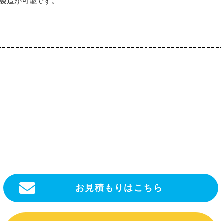
製造が可能です。
お見積もりはこちら