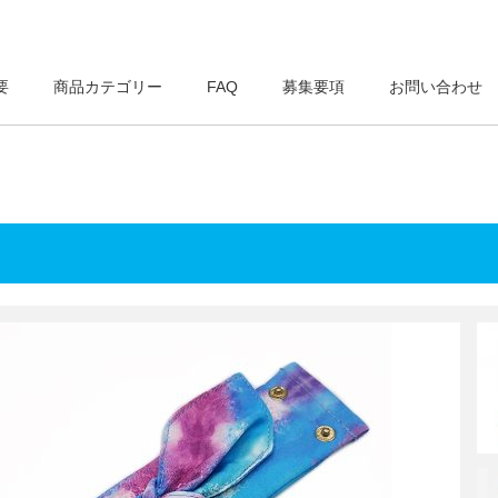
要
商品カテゴリー
FAQ
募集要項
お問い合わせ