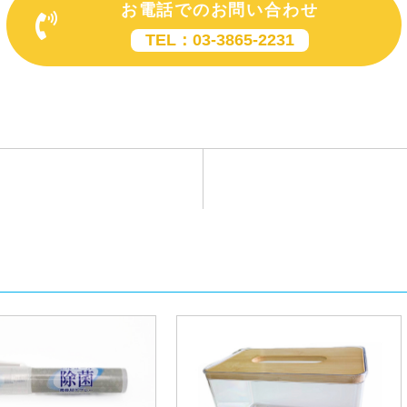
お電話でのお問い合わせ
TEL：03-3865-2231