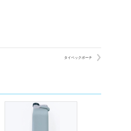
タイベックポーチ