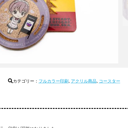
カテゴリー：
フルカラー印刷
,
アクリル商品
,
コースター