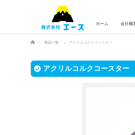
ホーム
会社概
Home
商品一覧
アクリルコルクコースター
アクリルコルクコースター