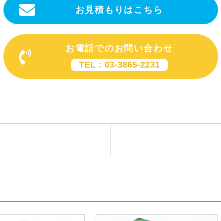
お見積もりはこちら
お電話でのお問い合わせ
TEL：03-3865-2231