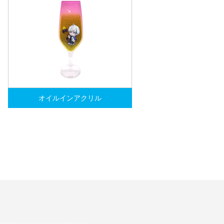
オイルインアクリル