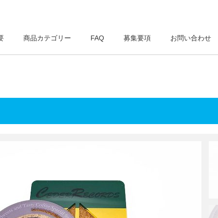
要
商品カテゴリー
FAQ
募集要項
お問い合わせ