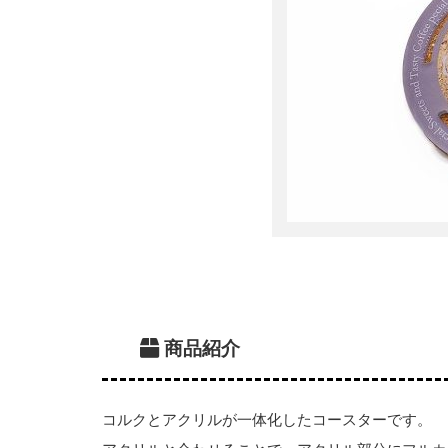
商品紹介
コルクとアクリルが一体化したコースターです。