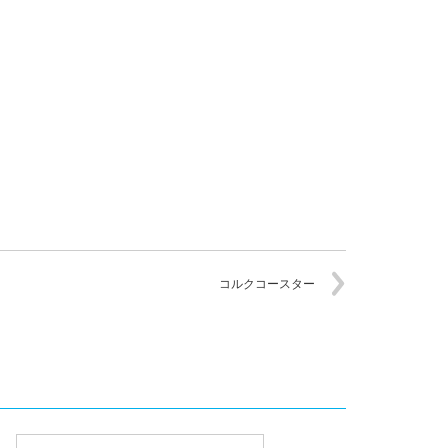
コルクコースター