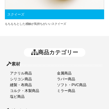
スクイーズ
もちもちとした感触が気持ちがいいスクイーズ
商品カテゴリー
素材
アクリル商品
金属商品
シリコン商品
ラバー商品
縫製・布商品
ソフト・PVC商品
コルク・木製商品
ミラー商品
塩ビ商品