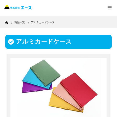
Home
商品一覧
アルミカードケース
アルミカードケース