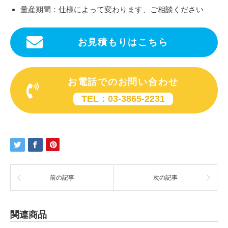
量産期間：仕様によって変わります、ご相談ください
お見積もりはこちら
お電話でのお問い合わせ
TEL：03-3865-2231
前の記事
次の記事
関連商品