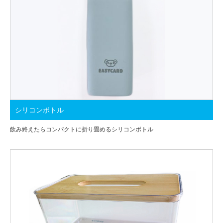
シリコンボトル
飲み終えたらコンパクトに折り畳めるシリコンボトル