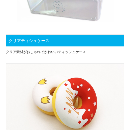
クリアティシュケース
クリア素材がおしゃれでかわいいティッシュケース