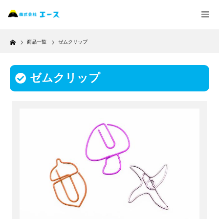
Home
商品一覧
ゼムクリップ
ゼムクリップ