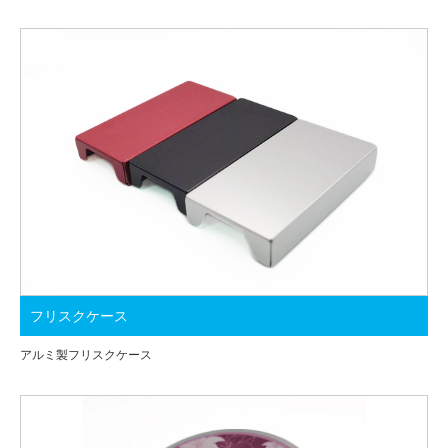
フリスクケース
アルミ製フリスクケース