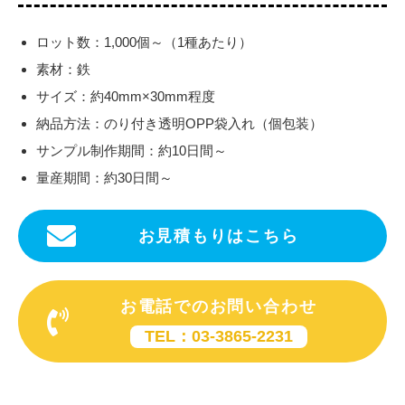
ロット数：1,000個～（1種あたり）
素材：鉄
サイズ：約40mm×30mm程度
納品方法：のり付き透明OPP袋入れ（個包装）
サンプル制作期間：約10日間～
量産期間：約30日間～
お見積もりはこちら
お電話でのお問い合わせ
TEL：03-3865-2231