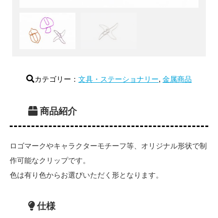
カテゴリー：
文具・ステーショナリー
,
金属商品
商品紹介
ロゴマークやキャラクターモチーフ等、オリジナル形状で制
作可能なクリップです。
色は有り色からお選びいただく形となります。
仕様