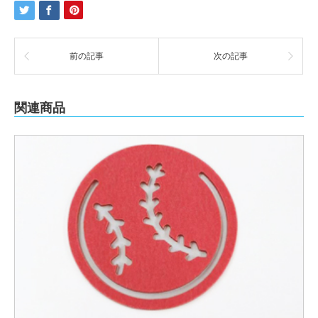
前の記事
次の記事
関連商品