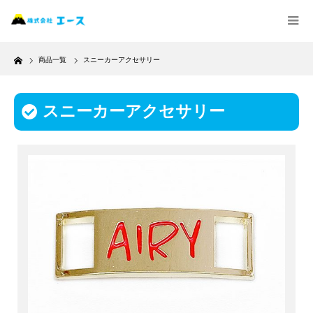
Home
商品一覧
スニーカーアクセサリー
スニーカーアクセサリー