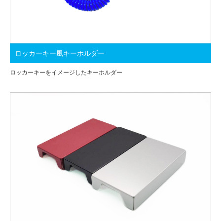
ロッカーキー風キーホルダー
ロッカーキーをイメージしたキーホルダー