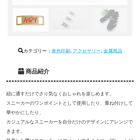
カテゴリー：
単色印刷
,
アクセサリー
,
金属商品
商品紹介
紐に通すだけでさり気なくおしゃれを楽しめます。
スニーカーのワンポイントとして使用したり、重ね付けして
華やかにしたり、
カジュアルなスニーカーを自分だけのデザインにアレンジで
きます。