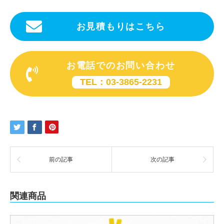
お見積もりはこちら
お電話でのお問い合わせ
TEL：03-3865-2231
前の記事
次の記事
関連商品