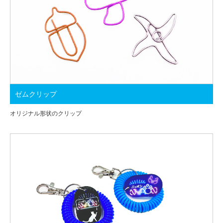
ゼムクリップ
オリジナル形状のクリップ