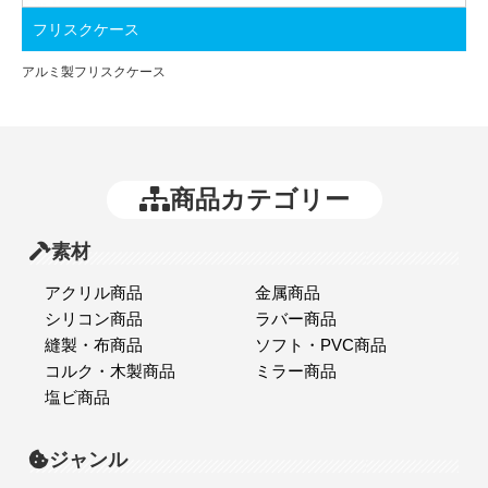
フリスクケース
アルミ製フリスクケース
商品カテゴリー
素材
アクリル商品
金属商品
シリコン商品
ラバー商品
縫製・布商品
ソフト・PVC商品
コルク・木製商品
ミラー商品
塩ビ商品
ジャンル