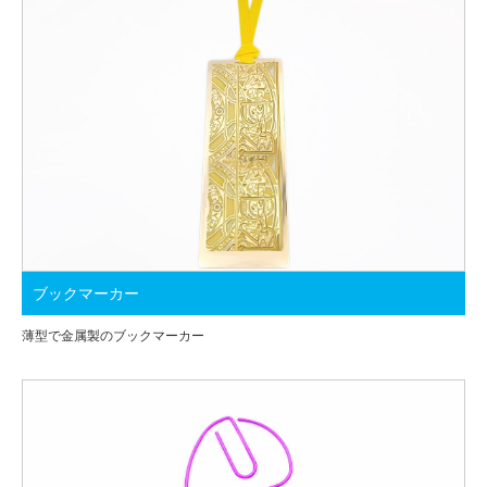
ブックマーカー
薄型で金属製のブックマーカー